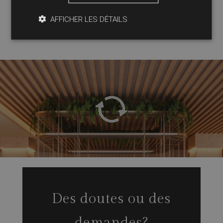
ALLEZ À LA GALERIE DE PHOTOS
AFFICHER LES DÉTAILS
Des doutes ou des
demandes?