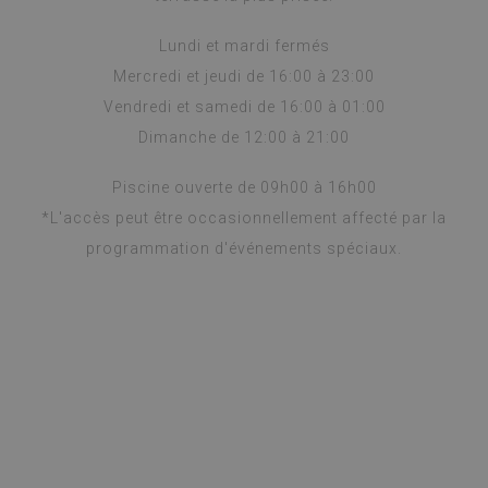
Lundi et mardi fermés
Mercredi et jeudi de 16:00 à 23:00
Vendredi et samedi de 16:00 à 01:00
Dimanche de 12:00 à 21:00
Piscine ouverte de 09h00 à 16h00
*L'accès peut être occasionnellement affecté par la
programmation d'événements spéciaux.