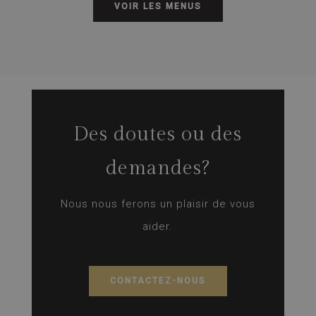
VOIR LES MENUS
Des doutes ou des
demandes?
Nous nous ferons un plaisir de vous
aider.
CONTACTEZ-NOUS