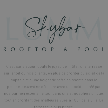
C’est sans aucun doute le joyau de l’hôtel: une terrasse
sur le toit où nos clients, en plus de profiter du soleil de la
capitale et d’une baignade rafraìchissante dans la
piscine, peuvent se détendre avec un cocktail créé par
nos barmen experts, le tout dans une atmosphère unique,
tout en profitant des meilleures vues à 180º de la ville. La
terrasse la plus prisée.